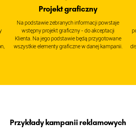
Projekt graficzny
Na podstawie zebranych informacji powstaje
y
wstępny projekt graficzny - do akceptacji
p
Klienta. Na jego podstawie będą przygotowane
n,
wszystkie elementy graficzne w danej kampanii.
di
Przykłady kampanii reklamowych